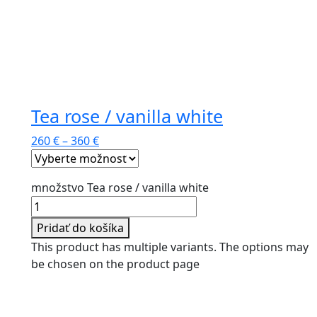
Tea rose / vanilla white
260
€
–
360
€
množstvo Tea rose / vanilla white
Pridať do košíka
This product has multiple variants. The options may
be chosen on the product page