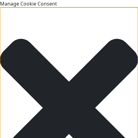
Manage Cookie Consent