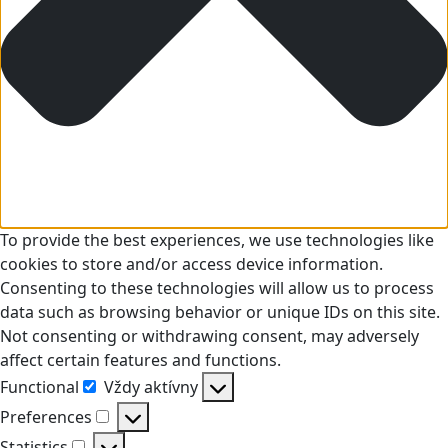
To provide the best experiences, we use technologies like
cookies to store and/or access device information.
Consenting to these technologies will allow us to process
data such as browsing behavior or unique IDs on this site.
Not consenting or withdrawing consent, may adversely
affect certain features and functions.
Functional
Vždy aktívny
Functional
Preferences
Preferences
Statistics